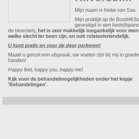
Mijn naam is Ineke van Sas.
Mijn praktijk op de Bosdrift 8a
gevestigd in een bedrijfspan
de bloemerij,
het is zeer makkelijk toegankelijk voor me
welke slecht ter been zijn, en ook rolstoelvriendelijk.
U kunt gratis en voor de deur parkeren!
Maakt u gerust een afspraak, uw voeten zijn bij mij in goede
handen!
Happy feet, happy you, happy me!
Kijk voor de behandelmogelijkheden onder het kopje
'Behandelingen'.